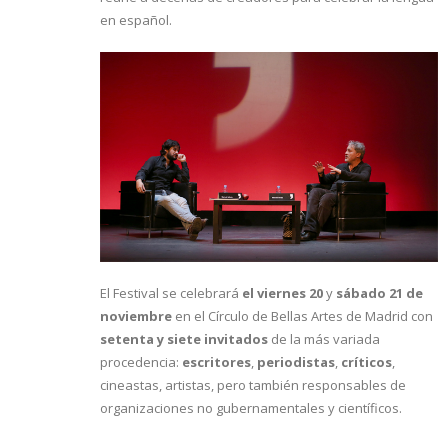
en español.
El Festival se celebrará
el viernes 20
y
sábado 21 de
noviembre
en el Círculo de Bellas Artes de Madrid con
setenta y siete invitados
de la más variada
procedencia:
escritores
,
periodistas
,
críticos
,
cineastas, artistas, pero también responsables de
organizaciones no gubernamentales y científicos.