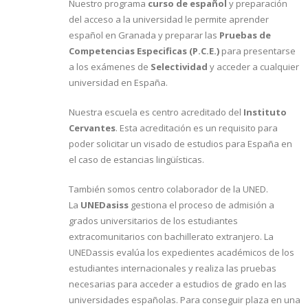
Nuestro programa
curso de español
y preparación
del acceso a la universidad le permite aprender
español en Granada y preparar las
Pruebas de
Competencias Especificas (P.C.E.)
para presentarse
a los exámenes de
Selectividad
y acceder a cualquier
universidad en España.
Nuestra escuela es centro acreditado del
Instituto
Cervantes
. Esta acreditación es un requisito para
poder solicitar un visado de estudios para España en
el caso de estancias lingüísticas.
También somos centro colaborador de la UNED.
La
UNEDasiss
gestiona el proceso de admisión a
grados universitarios de los estudiantes
extracomunitarios con bachillerato extranjero. La
UNEDassis evalúa los expedientes académicos de los
estudiantes internacionales y realiza las pruebas
necesarias para acceder a estudios de grado en las
universidades españolas. Para conseguir plaza en una