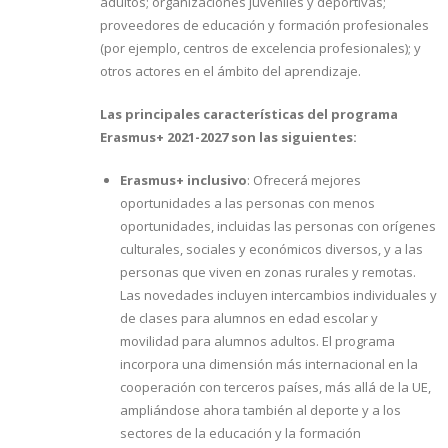
adultos; organizaciones juveniles y deportivas;
proveedores de educación y formación profesionales
(por ejemplo, centros de excelencia profesionales); y
otros actores en el ámbito del aprendizaje.
Las principales características del programa
Erasmus+ 2021-2027 son las siguientes:
Erasmus+ inclusivo
: Ofrecerá mejores
oportunidades a las personas con menos
oportunidades, incluidas las personas con orígenes
culturales, sociales y económicos diversos, y a las
personas que viven en zonas rurales y remotas.
Las novedades incluyen intercambios individuales y
de clases para alumnos en edad escolar y
movilidad para alumnos adultos. El programa
incorpora una dimensión más internacional en la
cooperación con terceros países, más allá de la UE,
ampliándose ahora también al deporte y a los
sectores de la educación y la formación