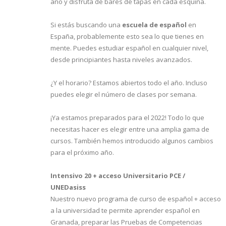
año y disfruta de bares de tapas en cada esquina.
Si estás buscando una
escuela de español
en
España, probablemente esto sea lo que tienes en
mente. Puedes estudiar español en cualquier nivel,
desde principiantes hasta niveles avanzados.
¿Y el horario? Estamos abiertos todo el año. Incluso
puedes elegir el número de clases por semana.
¡Ya estamos preparados para el 2022! Todo lo que
necesitas hacer es elegir entre una amplia gama de
cursos. También hemos introducido algunos cambios
para el próximo año.
Intensivo 20 + acceso Universitario PCE /
UNEDasiss
Nuestro nuevo programa de curso de español + acceso
a la universidad te permite aprender español en
Granada, preparar las Pruebas de Competencias