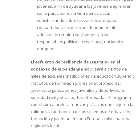
jóvenes, a fin de ayudar a los jóvenes a aprender
cómo participar en la vida democrática,
sensibilizando sobre los valores europeos
compartidos y los derechos fundamentales,
además de reunir a los jóvenes y a los
responsables políticos a nivel local, nacional y
europeo.
El esfuerzo de resiliencia de Erasmus+ en el
contexto de la pandemia
movilizará a cientos de
miles de escuelas, instituciones de educación superior,
institutos de formación profesional, profesores,
jóvenes, organizaciones juveniles y deportivas, la
sociedad civil y otras partes interesadas. El programa
contribuirá a acelerar nuevas prácticas que mejoren la
calidad y la pertinencia de los sistemas de educación,
formación y juventud en toda Europa, a nivel nacional,
regional y local.