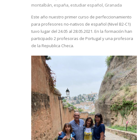
montalbán
,
españa
,
estudiar español
,
Granada
Este año nuestro primer curso de perfeccionamiento
para profesores no-nativos de español (Nivel B2-C1)
tuvo lugar del 24.05 al 28.05.2021. En la formación han
participado 2 profesoras de Portugal y una profesora
de la Republica Checa.