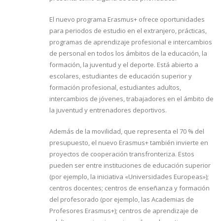
El nuevo programa Erasmus+ ofrece oportunidades
para periodos de estudio en el extranjero, prácticas,
programas de aprendizaje profesional e intercambios
de personal en todos los ámbitos de la educación, la
formación, la juventud y el deporte. Está abierto a
escolares, estudiantes de educación superior y
formación profesional, estudiantes adultos,
intercambios de jóvenes, trabajadores en el ámbito de
la juventud y entrenadores deportivos.
Además de la movilidad, que representa el 70 % del
presupuesto, el nuevo Erasmus+ también invierte en
proyectos de cooperación transfronteriza. Estos
pueden ser entre instituciones de educación superior
(por ejemplo, la iniciativa «Universidades Europeas»);
centros docentes; centros de enseñanza y formación
del profesorado (por ejemplo, las Academias de
Profesores Erasmus+); centros de aprendizaje de