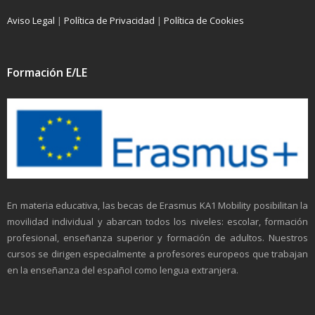
Aviso Legal
|
Política de Privacidad
|
Política de Cookies
Formación E/LE
En materia educativa, las becas de Erasmus KA1 Mobility posibilitan la
movilidad individual y abarcan todos los niveles: escolar, formación
profesional, enseñanza superior y formación de adultos. Nuestros
cursos se dirigen especialmente a profesores europeos que trabajan
en la enseñanza del español como lengua extranjera.