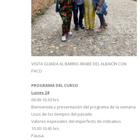
VISITA GUIADA AL BARRIO ÁRABE DEL ALBAICÍN CON
PACO
PROGRAMA DEL CURSO
Lunes 24
09.00-10.30 hrs
Bienvenida y presentación del programa de la semana
Usos de los tiempos del pasado
Valores especiales del imperfecto de indicativo.
10.30-10.45 hrs
Pausa.