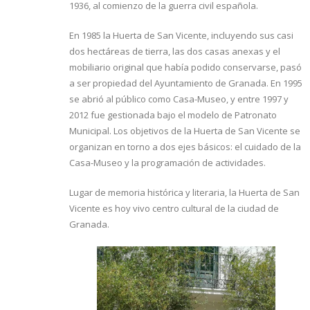
1936, al comienzo de la guerra civil española.
En 1985 la Huerta de San Vicente, incluyendo sus casi
dos hectáreas de tierra, las dos casas anexas y el
mobiliario original que había podido conservarse, pasó
a ser propiedad del Ayuntamiento de Granada. En 1995
se abrió al público como Casa-Museo, y entre 1997 y
2012 fue gestionada bajo el modelo de Patronato
Municipal. Los objetivos de la Huerta de San Vicente se
organizan en torno a dos ejes básicos: el cuidado de la
Casa-Museo y la programación de actividades.
Lugar de memoria histórica y literaria, la Huerta de San
Vicente es hoy vivo centro cultural de la ciudad de
Granada.