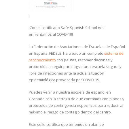
¡
¡Con el certificado Safe Spanish School nos
enfrentamos al COVD-19!
La Federación de Asociaciones de Escuelas de Español
en España, FEDELE, ha creado un completo
sistema de
reconocimiento
con pautas, recomendaciones y
protocolos a seguir para lograr una escuela segura y
libre de infecciones ante la actual situación
epidemiológica provocada por COVID-19.
Puedes venir a nuestra escuela de español en
Granada con la certeza de que contamos con planes y
protocolos de contingencia específicos para reducir al
máximo el riesgo de contagio dentro del centro.
Este sello certifica que tenemos un plan de