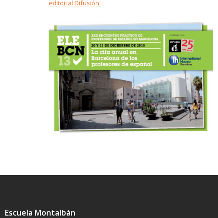
editorial Difusión.
Escuela Montalbán