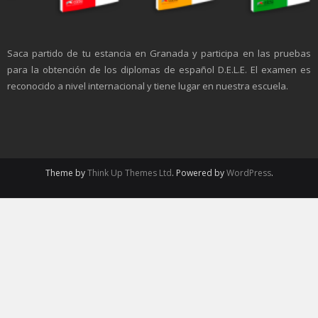
Saca partido de tu estancia en Granada y participa en las pruebas
para la obtención de los diplomas de español D.E.L.E. El examen es
reconocido a nivel internacional y tiene lugar en nuestra escuela.
Theme by
Think Up Themes Ltd
. Powered by
WordPress
.