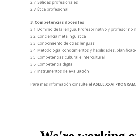
2.7. Salidas profesionales
2.8. Ética profesional
3. Competencias docentes
3.1. Dominio de la lengua. Profesor nativo y profesor no 
3.2. Conciencia metalingüística
3.3. Conocimiento de otras lenguas
3.4. Metodología: conocimientos y habilidades, planificaci
3.5. Competencias cultural e intercultural
3.6. Competencia digital
3.7. Instrumentos de evaluación
Para más información consulte el
ASELE XXVI PROGRA