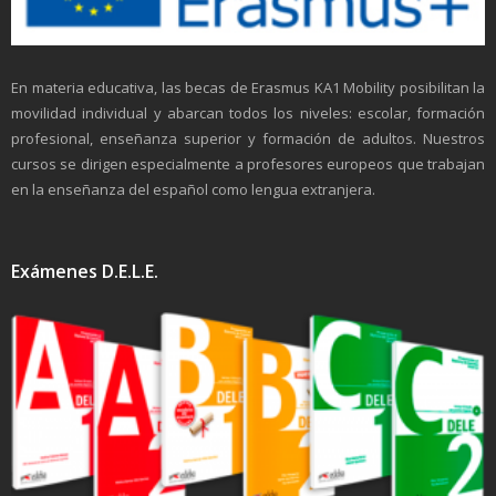
En materia educativa, las becas de Erasmus KA1 Mobility posibilitan la
movilidad individual y abarcan todos los niveles: escolar, formación
profesional, enseñanza superior y formación de adultos. Nuestros
cursos se dirigen especialmente a profesores europeos que trabajan
en la enseñanza del español como lengua extranjera.
Exámenes D.E.L.E.