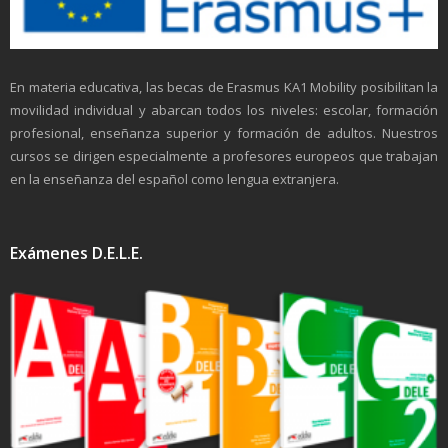
En materia educativa, las becas de Erasmus KA1 Mobility posibilitan la
movilidad individual y abarcan todos los niveles: escolar, formación
profesional, enseñanza superior y formación de adultos. Nuestros
cursos se dirigen especialmente a profesores europeos que trabajan
en la enseñanza del español como lengua extranjera.
Exámenes D.E.L.E.