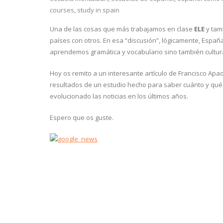
courses
,
study in spain
Una de las cosas que más trabajamos en clase
ELE
y tam
países con otros. En esa “discusión”, lógicamente, Espa
aprendemos gramática y vocabulario sino también cultur
Hoy os remito a un interesante artículo de Francisco Apao
resultados de un estudio hecho para saber cuánto y qué
evolucionado las noticias en los últimos años.
Espero que os guste.