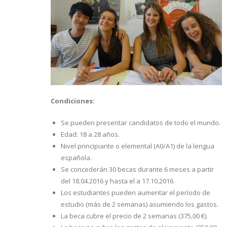
Condiciones:
Se pueden presentar candidatos de todo el mundo.
Edad: 18 a 28 años.
Nivel principiante o elemental (A0/A1) de la lengua
española.
Se concederán 30 becas durante 6 meses a partir
del 18.04.2016 y hasta el a 17.10.2016.
Los estudiantes pueden aumentar el período de
estudio (más de 2 semanas) asumiendo los gastos.
La beca cubre el precio de 2 semanas (375,00 €).