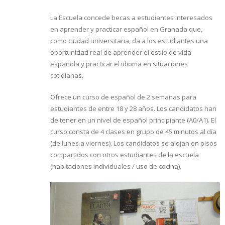
La Escuela concede becas a estudiantes interesados
en aprender y practicar español en Granada que,
como ciudad universitaria, da a los estudiantes una
oportunidad real de aprender el estilo de vida
española y practicar el idioma en situaciones
cotidianas.
Ofrece un curso de español de 2 semanas para
estudiantes de entre 18 y 28 años. Los candidatos han
de tener en un nivel de español principiante (A0/A1). El
curso consta de 4 clases en grupo de 45 minutos al día
(de lunes a viernes). Los candidatos se alojan en pisos
compartidos con otros estudiantes de la escuela
(habitaciones individuales / uso de cocina).