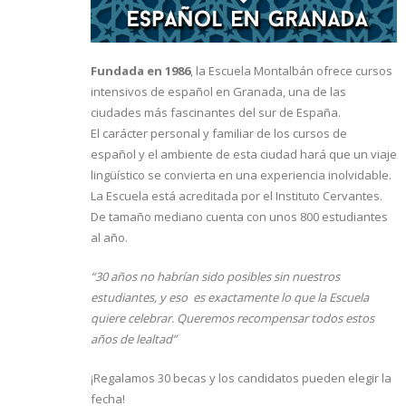
Fundada en 1986
, la Escuela Montalbán ofrece cursos
intensivos de español en Granada, una de las
ciudades más fascinantes del sur de España.
El carácter personal y familiar de los cursos de
español y el ambiente de esta ciudad hará que un viaje
lingüístico se convierta en una experiencia inolvidable.
La Escuela está acreditada por el Instituto Cervantes.
De tamaño mediano cuenta con unos 800 estudiantes
al año.
“30 años no habrían sido posibles sin nuestros
estudiantes, y eso es exactamente lo que la Escuela
quiere celebrar. Queremos recompensar todos estos
años de lealtad”
¡Regalamos 30 becas y los candidatos pueden elegir la
fecha!