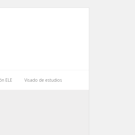
ón ELE
Visado de estudios