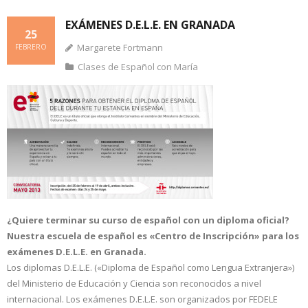
EXÁMENES D.E.L.E. EN GRANADA
25
Margarete Fortmann
FEBRERO
Clases de Español con María
¿Quiere terminar su curso de español con un diploma oficial?
Nuestra escuela de español es «Centro de Inscripción» para los
exámenes D.E.L.E. en Granada.
Los diplomas D.E.L.E. («Diploma de Español como Lengua Extranjera»)
del Ministerio de Educación y Ciencia son reconocidos a nivel
internacional. Los exámenes D.E.L.E. son organizados por FEDELE