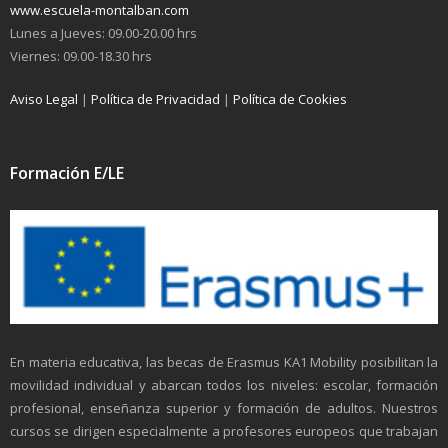
www.escuela-montalban.com
Lunes a Jueves: 09.00-20.00 hrs
Viernes: 09.00-18.30 hrs
Aviso Legal
|
Política de Privacidad
|
Política de Cookies
Formación E/LE
En materia educativa, las becas de Erasmus KA1 Mobility posibilitan la
movilidad individual y abarcan todos los niveles: escolar, formación
profesional, enseñanza superior y formación de adultos. Nuestros
cursos se dirigen especialmente a profesores europeos que trabajan