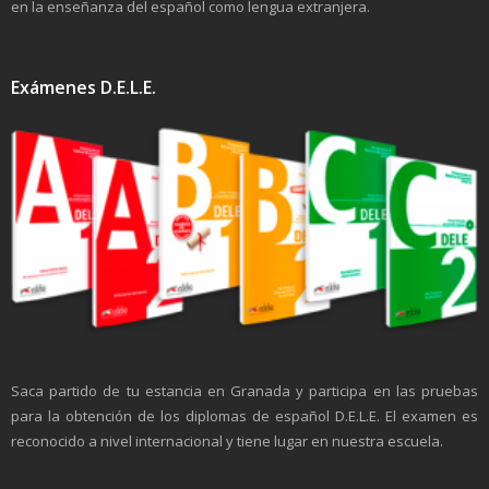
en la enseñanza del español como lengua extranjera.
Exámenes D.E.L.E.
Saca partido de tu estancia en Granada y participa en las pruebas
para la obtención de los diplomas de español D.E.L.E. El examen es
reconocido a nivel internacional y tiene lugar en nuestra escuela.