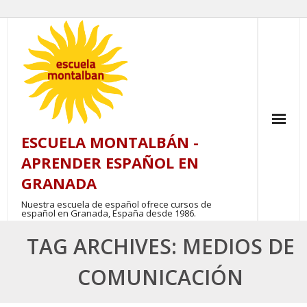
Skip
to
content
ESCUELA MONTALBÁN -
APRENDER ESPAÑOL EN
GRANADA
Nuestra escuela de español ofrece cursos de
español en Granada, España desde 1986.
TAG ARCHIVES: MEDIOS DE
COMUNICACIÓN