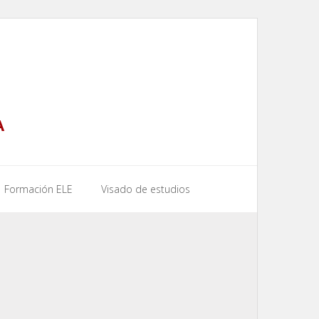
A
Formación ELE
Visado de estudios