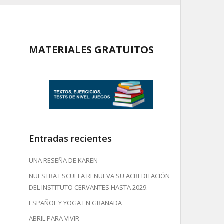
MATERIALES GRATUITOS
Entradas recientes
UNA RESEÑA DE KAREN
NUESTRA ESCUELA RENUEVA SU ACREDITACIÓN
DEL INSTITUTO CERVANTES HASTA 2029.
ESPAÑOL Y YOGA EN GRANADA
ABRIL PARA VIVIR