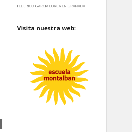
FEDERICO GARCIA LORCA EN GRANADA
Visita nuestra web: