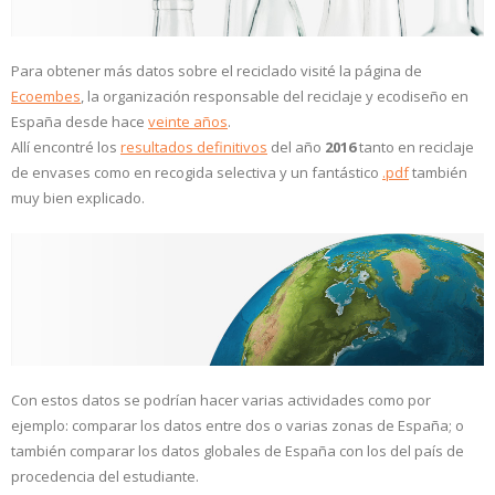
Para obtener más datos sobre el reciclado visité la página de
Ecoembes
, la organización responsable del reciclaje y ecodiseño en
España desde hace
veinte años
.
Allí encontré los
resultados definitivos
del año
2016
tanto en reciclaje
de envases como en recogida selectiva y un fantástico
.pdf
también
muy bien explicado.
Con estos datos se podrían hacer varias actividades como por
ejemplo: comparar los datos entre dos o varias zonas de España; o
también comparar los datos globales de España con los del país de
procedencia del estudiante.