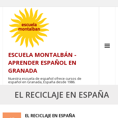
Skip
to
content
ESCUELA MONTALBÁN -
APRENDER ESPAÑOL EN
GRANADA
Nuestra escuela de español ofrece cursos de
español en Granada, España desde 1986.
EL RECICLAJE EN ESPAÑA
EL RECICLAJE EN ESPAÑA