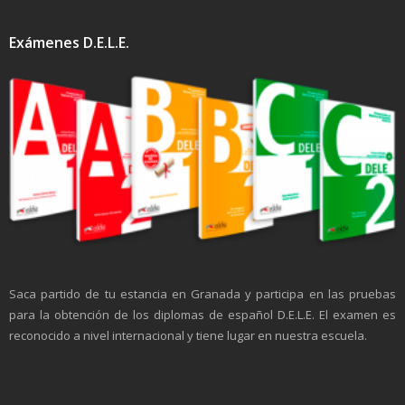
Exámenes D.E.L.E.
Saca partido de tu estancia en Granada y participa en las pruebas
para la obtención de los diplomas de español D.E.L.E. El examen es
reconocido a nivel internacional y tiene lugar en nuestra escuela.