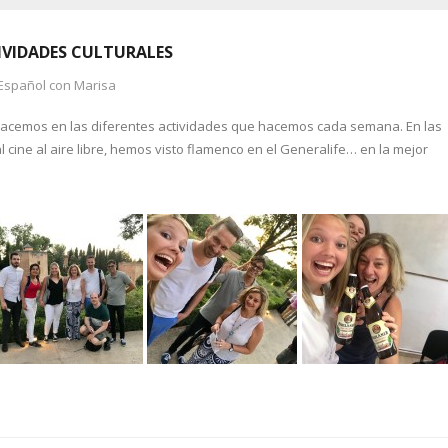
VIDADES CULTURALES
Español con Marisa
hacemos en las diferentes actividades que hacemos cada semana. En las
ine al aire libre, hemos visto flamenco en el Generalife… en la mejor