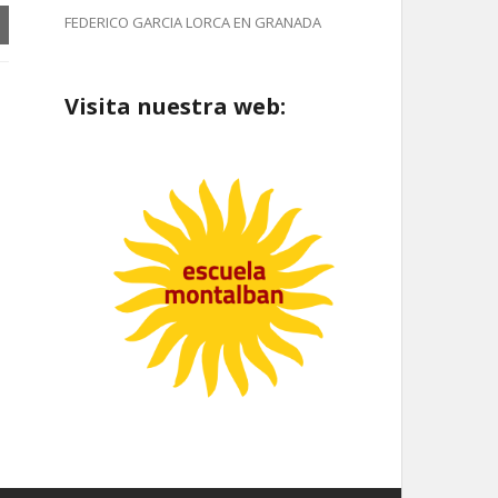
FEDERICO GARCIA LORCA EN GRANADA
Visita nuestra web: