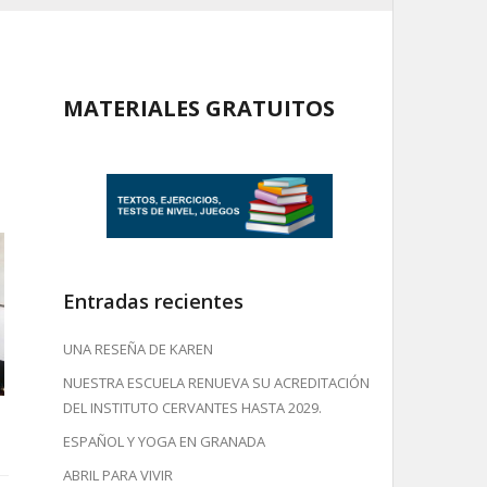
MATERIALES GRATUITOS
Entradas recientes
UNA RESEÑA DE KAREN
NUESTRA ESCUELA RENUEVA SU ACREDITACIÓN
DEL INSTITUTO CERVANTES HASTA 2029.
ESPAÑOL Y YOGA EN GRANADA
ABRIL PARA VIVIR