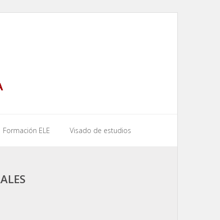
A
Formación ELE
Visado de estudios
ALES