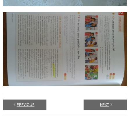
PREVIOUS
NEXT