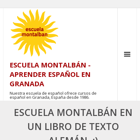
Skip
to
content
ESCUELA MONTALBÁN -
APRENDER ESPAÑOL EN
GRANADA
Nuestra escuela de español ofrece cursos de
español en Granada, España desde 1986.
ESCUELA MONTALBÁN EN
UN LIBRO DE TEXTO