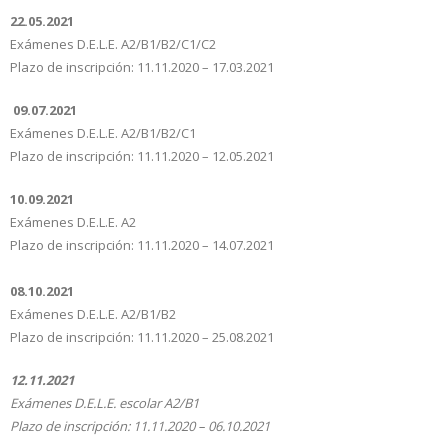
22.05.2021
Exámenes D.E.L.E. A2/B1/B2/C1/C2
Plazo de inscripción: 11.11.2020 – 17.03.2021
09.07.2021
Exámenes D.E.L.E. A2/B1/B2/C1
Plazo de inscripción: 11.11.2020 – 12.05.2021
10.09.2021
Exámenes D.E.L.E. A2
Plazo de inscripción: 11.11.2020 – 14.07.2021
08.10.2021
Exámenes D.E.L.E. A2/B1/B2
Plazo de inscripción: 11.11.2020 – 25.08.2021
12.11.2021
Exámenes D.E.L.E. escolar A2/B1
Plazo de inscripción: 11.11.2020 – 06.10.2021