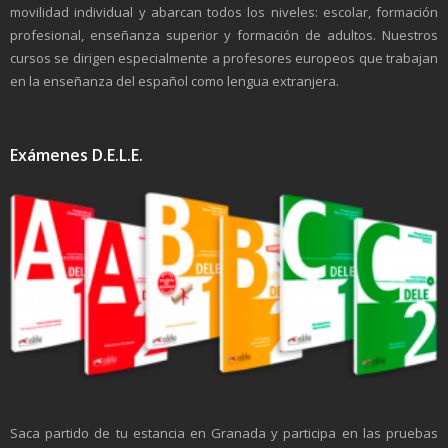
movilidad individual y abarcan todos los niveles: escolar, formación
profesional, enseñanza superior y formación de adultos. Nuestros
cursos se dirigen especialmente a profesores europeos que trabajan
en la enseñanza del español como lengua extranjera.
Exámenes D.E.L.E.
Saca partido de tu estancia en Granada y participa en las pruebas