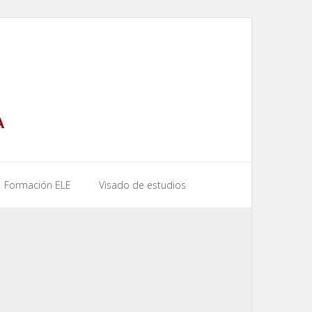
A
Formación ELE
Visado de estudios