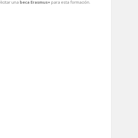
licitar una
beca Erasmus+
para esta formación.