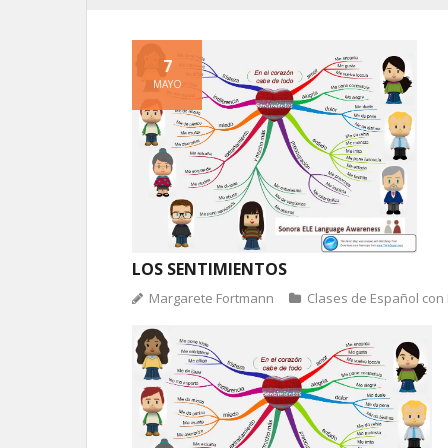
7
MAYO
LOS SENTIMIENTOS
Margarete Fortmann
Clases de Español con