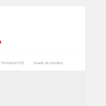
A
Formación ELE
Visado de estudios