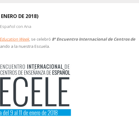
E ENERO DE 2018)
 Español con Ana
Education Week
, se celebró
8º Encuentro Internacional de Centros de
ando a la nuestra Escuela.