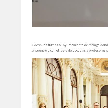
Y después fuimos al Ayuntamiento de Málaga donde 
encuentro y con el resto de escuelas y profesores p