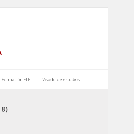
A
Formación ELE
Visado de estudios
18)