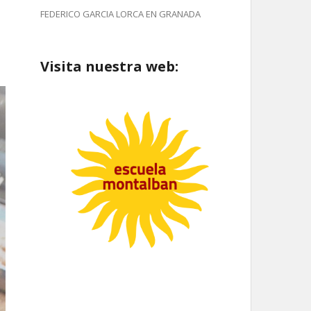
FEDERICO GARCIA LORCA EN GRANADA
Visita nuestra web: