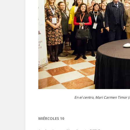
En el centro, Mari Carmen Timor 
MIÉRCOLES 10