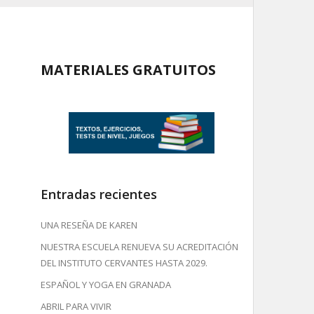
MATERIALES GRATUITOS
Entradas recientes
UNA RESEÑA DE KAREN
NUESTRA ESCUELA RENUEVA SU ACREDITACIÓN
DEL INSTITUTO CERVANTES HASTA 2029.
ESPAÑOL Y YOGA EN GRANADA
ABRIL PARA VIVIR