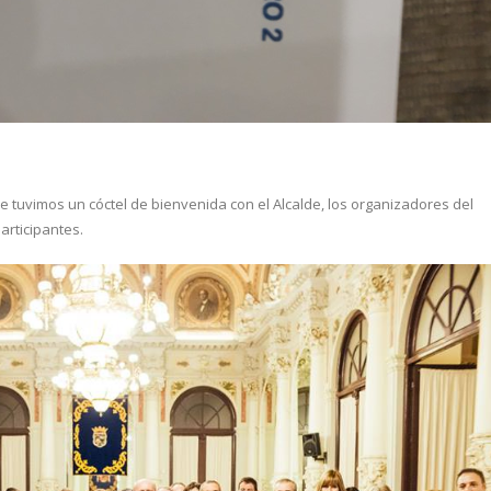
tuvimos un cóctel de bienvenida con el Alcalde, los organizadores del
articipantes.