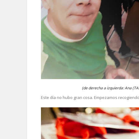
(de derecha a izquierda: Ana (
Este día no hubo gran cosa. Empezamos recogiendo 