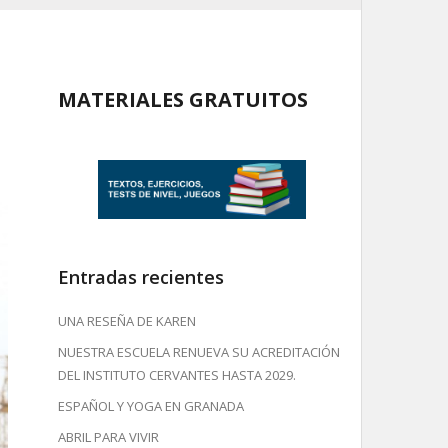
MATERIALES GRATUITOS
Entradas recientes
UNA RESEÑA DE KAREN
NUESTRA ESCUELA RENUEVA SU ACREDITACIÓN
DEL INSTITUTO CERVANTES HASTA 2029.
ESPAÑOL Y YOGA EN GRANADA
ABRIL PARA VIVIR