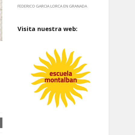
FEDERICO GARCIA LORCA EN GRANADA
Visita nuestra web: