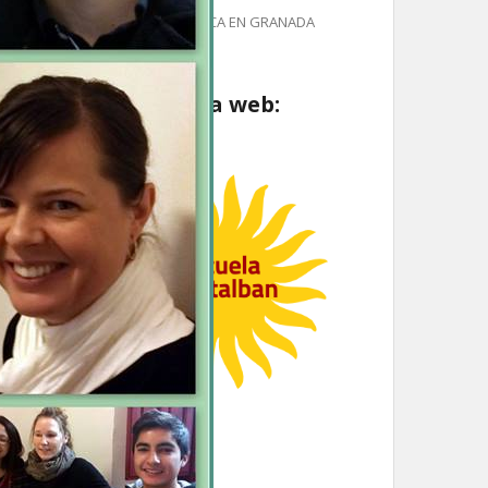
FEDERICO GARCIA LORCA EN GRANADA
Visita nuestra web: