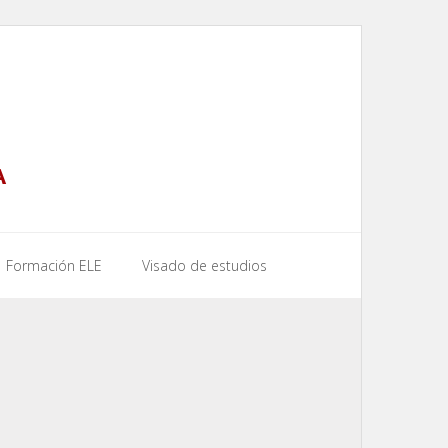
A
Formación ELE
Visado de estudios