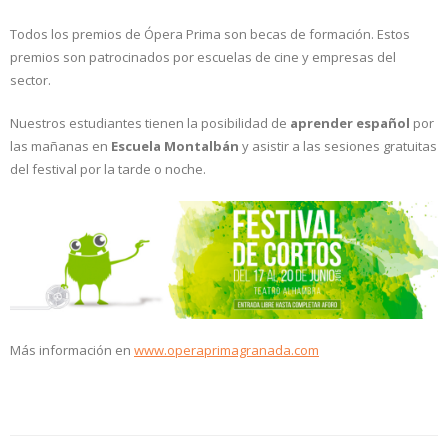
Todos los premios de Ópera Prima son becas de formación. Estos
premios son patrocinados por escuelas de cine y empresas del
sector.
Nuestros estudiantes tienen la posibilidad de
aprender español
por
las mañanas en
Escuela Montalbán
y asistir a las sesiones gratuitas
del festival por la tarde o noche.
Más información en
www.operaprimagranada.com