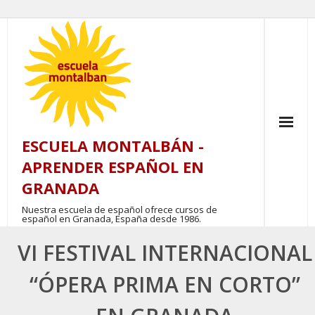
Skip
to
content
ESCUELA MONTALBÁN -
APRENDER ESPAÑOL EN
GRANADA
Nuestra escuela de español ofrece cursos de
español en Granada, España desde 1986.
VI FESTIVAL INTERNACIONAL
“ÓPERA PRIMA EN CORTO”