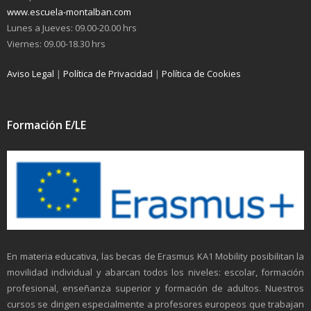
www.escuela-montalban.com
Lunes a Jueves: 09.00-20.00 hrs
Viernes: 09.00-18.30 hrs
Aviso Legal
|
Política de Privacidad
|
Política de Cookies
Formación E/LE
En materia educativa, las becas de Erasmus KA1 Mobility posibilitan la
movilidad individual y abarcan todos los niveles: escolar, formación
profesional, enseñanza superior y formación de adultos. Nuestros
cursos se dirigen especialmente a profesores europeos que trabajan