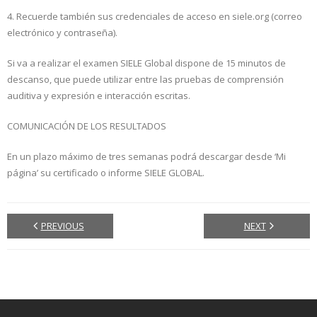
4. Recuerde también sus credenciales de acceso en siele.org (correo
electrónico y contraseña).
Si va a realizar el examen SIELE Global dispone de 15 minutos de
descanso, que puede utilizar entre las pruebas de comprensión
auditiva y expresión e interacción escritas.
COMUNICACIÓN DE LOS RESULTADOS
En un plazo máximo de tres semanas podrá descargar desde ‘Mi
página’ su certificado o informe SIELE GLOBAL.
PREVIOUS
NEXT