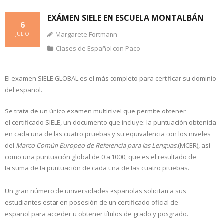
EXÁMEN SIELE EN ESCUELA MONTALBÁN
6
Margarete Fortmann
JULIO
Clases de Español con Paco
El examen SIELE GLOBAL es el más completo para certificar su dominio
del español.
Se trata de un único examen multinivel que permite obtener
el certificado SIELE, un documento que incluye: la puntuación obtenida
en cada una de las cuatro pruebas y su equivalencia con los niveles
del
Marco Común Europeo de Referencia para las Lenguas.
(MCER), así
como una puntuación global de 0 a 1000, que es el resultado de
la suma de la puntuación de cada una de las cuatro pruebas.
Un gran número de universidades españolas solicitan a sus
estudiantes estar en posesión de un certificado oficial de
español para acceder u obtener títulos de grado y posgrado.