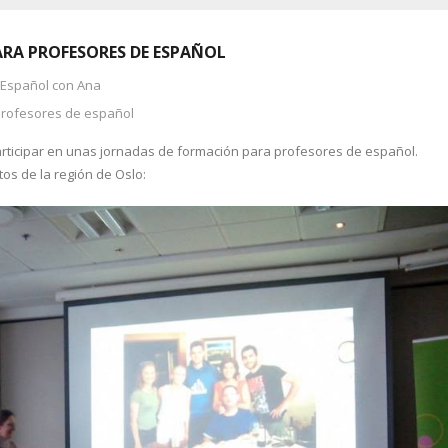
RA PROFESORES DE ESPAÑOL
 Español con Ana
profesores de español
articipar en unas jornadas de formación para profesores de español.
tos de la región de Oslo: