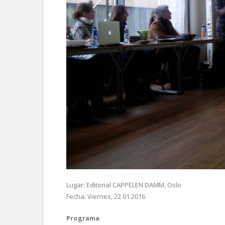
Lugar: Editorial CAPPELEN DAMM, Oslo
Fecha: Viernes, 22.01.2016
Programa