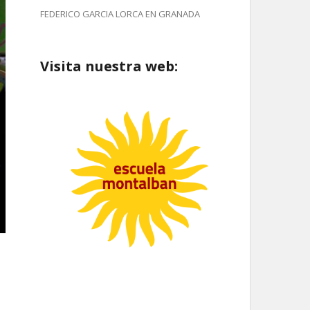
FEDERICO GARCIA LORCA EN GRANADA
Visita nuestra web: