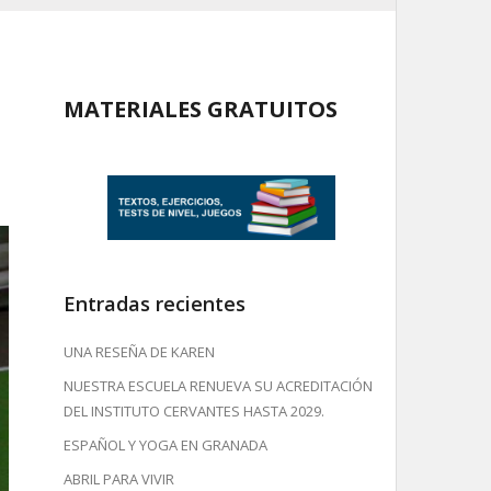
MATERIALES GRATUITOS
Entradas recientes
UNA RESEÑA DE KAREN
NUESTRA ESCUELA RENUEVA SU ACREDITACIÓN
DEL INSTITUTO CERVANTES HASTA 2029.
ESPAÑOL Y YOGA EN GRANADA
ABRIL PARA VIVIR