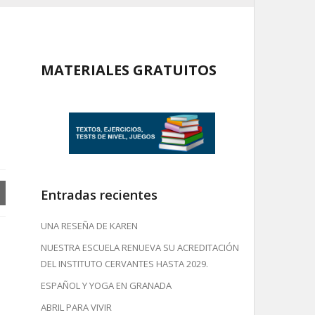
MATERIALES GRATUITOS
Entradas recientes
UNA RESEÑA DE KAREN
NUESTRA ESCUELA RENUEVA SU ACREDITACIÓN
DEL INSTITUTO CERVANTES HASTA 2029.
ESPAÑOL Y YOGA EN GRANADA
ABRIL PARA VIVIR