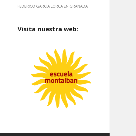
FEDERICO GARCIA LORCA EN GRANADA
Visita nuestra web: