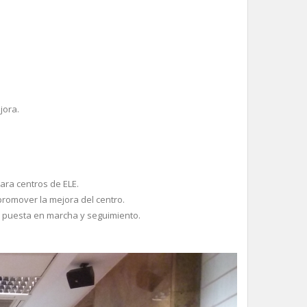
jora.
ara centros de ELE.
romover la mejora del centro.
o, puesta en marcha y seguimiento.