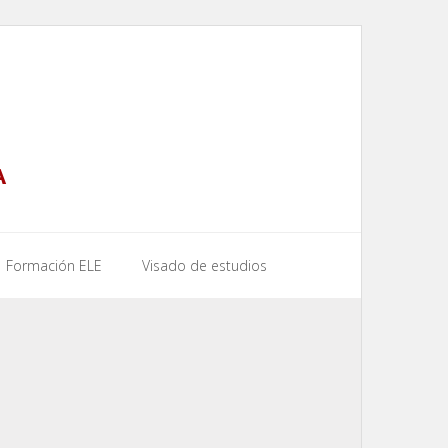
A
Formación ELE
Visado de estudios