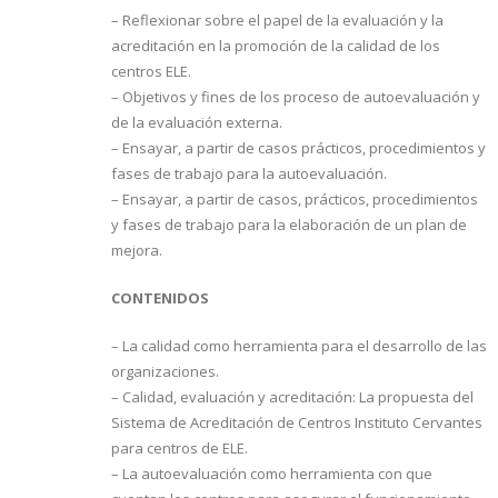
– Reflexionar sobre el papel de la evaluación y la
acreditación en la promoción de la calidad de los
centros ELE.
– Objetivos y fines de los proceso de autoevaluación y
de la evaluación externa.
– Ensayar, a partir de casos prácticos, procedimientos y
fases de trabajo para la autoevaluación.
– Ensayar, a partir de casos, prácticos, procedimientos
y fases de trabajo para la elaboración de un plan de
mejora.
CONTENIDOS
– La calidad como herramienta para el desarrollo de las
organizaciones.
– Calidad, evaluación y acreditación: La propuesta del
Sistema de Acreditación de Centros Instituto Cervantes
para centros de ELE.
– La autoevaluación como herramienta con que