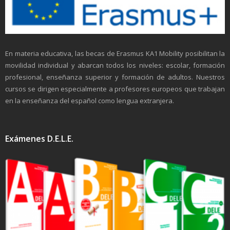
En materia educativa, las becas de Erasmus KA1 Mobility posibilitan la
movilidad individual y abarcan todos los niveles: escolar, formación
profesional, enseñanza superior y formación de adultos. Nuestros
cursos se dirigen especialmente a profesores europeos que trabajan
en la enseñanza del español como lengua extranjera.
Exámenes D.E.L.E.