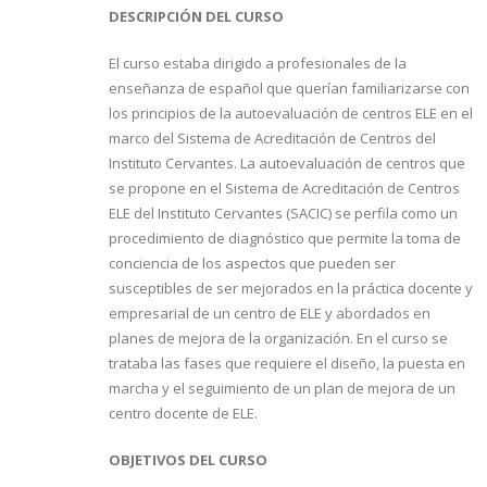
DESCRIPCIÓN DEL CURSO
El curso estaba dirigido a profesionales de la
enseñanza de español que querían familiarizarse con
los principios de la autoevaluación de centros ELE en el
marco del Sistema de Acreditación de Centros del
Instituto Cervantes. La autoevaluación de centros que
se propone en el Sistema de Acreditación de Centros
ELE del Instituto Cervantes (SACIC) se perfila como un
procedimiento de diagnóstico que permite la toma de
conciencia de los aspectos que pueden ser
susceptibles de ser mejorados en la práctica docente y
empresarial de un centro de ELE y abordados en
planes de mejora de la organización. En el curso se
trataba las fases que requiere el diseño, la puesta en
marcha y el seguimiento de un plan de mejora de un
centro docente de ELE.
OBJETIVOS DEL CURSO