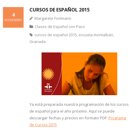
CURSOS DE ESPAÑOL 2015
4
Margarete Fortmann
NOVIEMBRE
Clases de Español con Paco
cursos de español 2015
,
escuela montalbán
,
Granada
Ya está preparada nuestra programación de los cursos
de español para el año próximo. Aquí se puede
descargar fechas y precios en formato PDF:
Programa
de Cursos 2015