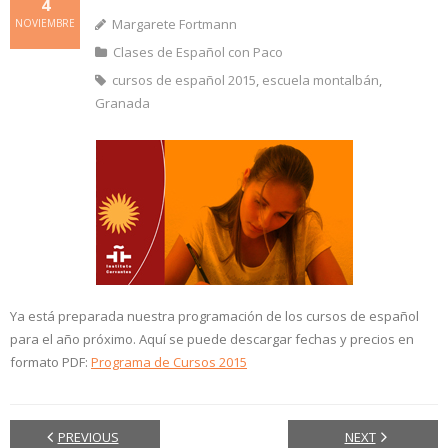
4
Margarete Fortmann
NOVIEMBRE
Clases de Español con Paco
cursos de español 2015
,
escuela montalbán
,
Granada
Ya está preparada nuestra programación de los cursos de español
para el año próximo. Aquí se puede descargar fechas y precios en
formato PDF:
Programa de Cursos 2015
PREVIOUS
NEXT