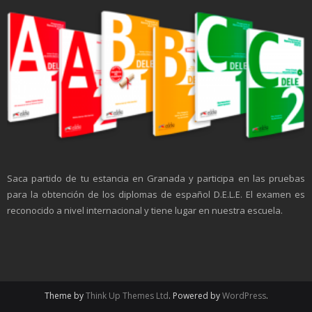
Saca partido de tu estancia en Granada y participa en las pruebas
para la obtención de los diplomas de español D.E.L.E. El examen es
reconocido a nivel internacional y tiene lugar en nuestra escuela.
Theme by
Think Up Themes Ltd
. Powered by
WordPress
.