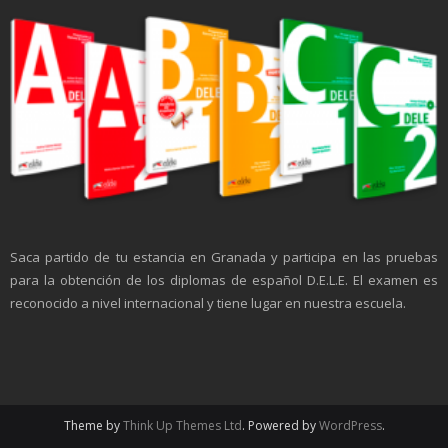
Saca partido de tu estancia en Granada y participa en las pruebas
para la obtención de los diplomas de español D.E.L.E. El examen es
reconocido a nivel internacional y tiene lugar en nuestra escuela.
Theme by
Think Up Themes Ltd
. Powered by
WordPress
.