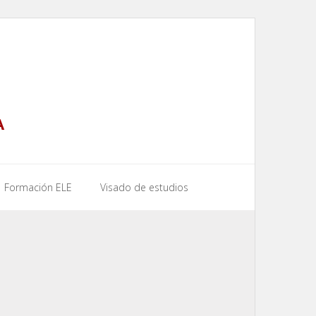
A
Formación ELE
Visado de estudios