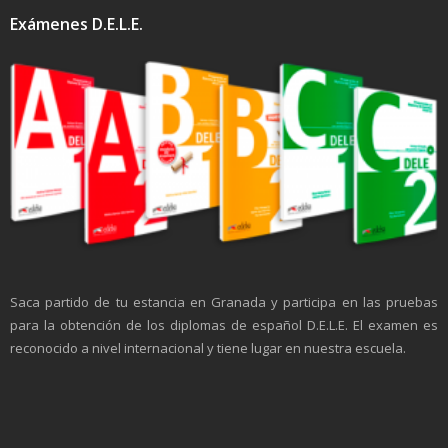
Exámenes D.E.L.E.
Saca partido de tu estancia en Granada y participa en las pruebas
para la obtención de los diplomas de español D.E.L.E. El examen es
reconocido a nivel internacional y tiene lugar en nuestra escuela.