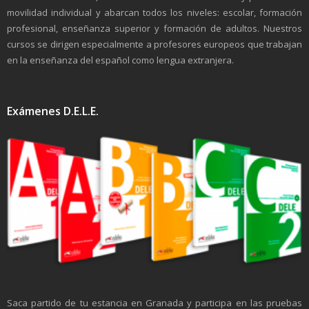
movilidad individual y abarcan todos los niveles: escolar, formación
profesional, enseñanza superior y formación de adultos. Nuestros
cursos se dirigen especialmente a profesores europeos que trabajan
en la enseñanza del español como lengua extranjera.
Exámenes D.E.L.E.
Saca partido de tu estancia en Granada y participa en las pruebas