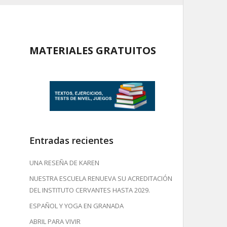
MATERIALES GRATUITOS
Entradas recientes
UNA RESEÑA DE KAREN
NUESTRA ESCUELA RENUEVA SU ACREDITACIÓN
DEL INSTITUTO CERVANTES HASTA 2029.
ESPAÑOL Y YOGA EN GRANADA
ABRIL PARA VIVIR