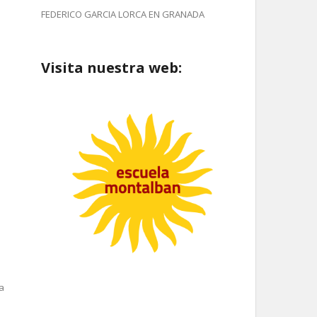
FEDERICO GARCIA LORCA EN GRANADA
Visita nuestra web:
a