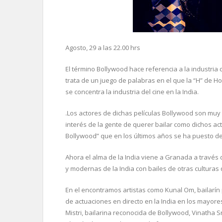
Agosto, 29 a las 22.00 hrs
El término Bollywood hace referencia a la industria
trata de un juego de palabras en el que la “H” de 
se concentra la industria del cine en la India.
.Los actores de dichas películas Bollywood son muy
interés de la gente de querer bailar como dichos ac
Bollywood” que en los últimos años se ha puesto 
Ahora el alma de la India viene a Granada a través 
y modernas de la India con bailes de otras culturas
En el encontramos artistas como Kunal Om, bailarín
de actuaciones en directo en la India en los mayore
Mistri, bailarina reconocida de Bollywood, Vinatha 