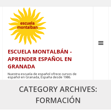
Skip
to
content
ESCUELA MONTALBÁN -
APRENDER ESPAÑOL EN
GRANADA
Nuestra escuela de español ofrece cursos de
español en Granada, España desde 1986.
CATEGORY ARCHIVES:
FORMACIÓN