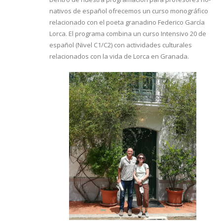
nativos de español ofrecemos un curso monográfico
relacionado con el poeta granadino Federico García
Lorca. El programa combina un curso Intensivo 20 de
español (Nivel C1/C2) con actividades culturales
relacionados con la vida de Lorca en Granada.