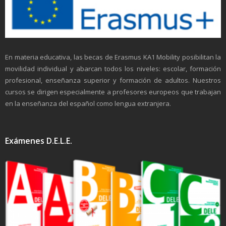
En materia educativa, las becas de Erasmus KA1 Mobility posibilitan la
movilidad individual y abarcan todos los niveles: escolar, formación
profesional, enseñanza superior y formación de adultos. Nuestros
cursos se dirigen especialmente a profesores europeos que trabajan
en la enseñanza del español como lengua extranjera.
Exámenes D.E.L.E.