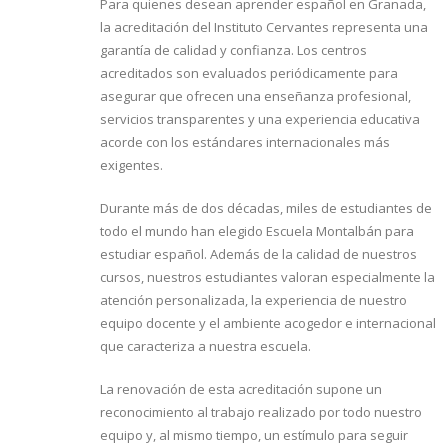
Para quienes desean aprender español en Granada,
la acreditación del Instituto Cervantes representa una
garantía de calidad y confianza. Los centros
acreditados son evaluados periódicamente para
asegurar que ofrecen una enseñanza profesional,
servicios transparentes y una experiencia educativa
acorde con los estándares internacionales más
exigentes.
Durante más de dos décadas, miles de estudiantes de
todo el mundo han elegido Escuela Montalbán para
estudiar español. Además de la calidad de nuestros
cursos, nuestros estudiantes valoran especialmente la
atención personalizada, la experiencia de nuestro
equipo docente y el ambiente acogedor e internacional
que caracteriza a nuestra escuela.
La renovación de esta acreditación supone un
reconocimiento al trabajo realizado por todo nuestro
equipo y, al mismo tiempo, un estímulo para seguir