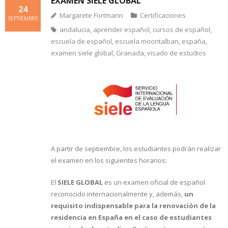
EXAMEN SIELE GLOBAL
24
Margarete Fortmann
Certificaciones
SEPTIEMBRE
andalucia
,
aprender español
,
cursos de español
,
escuela de español
,
escuela moontalban
,
españa
,
examen siele global
,
Granada
,
visado de estudios
A partir de septiembre, los estudiantes podrán realizar
el examen en los siguientes horarios:
El
SIELE GLOBAL
es un examen oficial de español
reconocido internacionalmente y, además,
un
requisito indispensable para la renovación de la
residencia en España en el caso de estudiantes