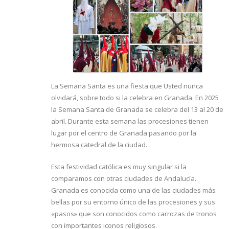
La Semana Santa es una fiesta que Usted nunca
olvidará, sobre todo si la celebra en Granada. En 2025
la Semana Santa de Granada se celebra del 13 al 20 de
abril. Durante esta semana las procesiones tienen
lugar por el centro de Granada pasando por la
hermosa catedral de la ciudad.
Esta festividad católica es muy singular si la
comparamos con otras ciudades de Andalucía.
Granada es conocida como una de las ciudades más
bellas por su entorno único de las procesiones y sus
«pasos» que son conocidos como carrozas de tronos
con importantes iconos religiosos.