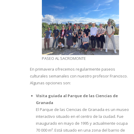
PASEO AL SACROMONTE
En primavera ofrecemos regularmente paseos
culturales semanales con nuestro profesor Francisco.
Algunas opciones son:
Visita guiada al Parque de las Ciencias de
Granada
El Parque de las Ciencias de Granada es un museo
interactivo situado en el centro de la ciudad. Fue
inaugurado en mayo de 1995 y actualmente ocupa
70 000 m². Está situado en una zona del barrio de