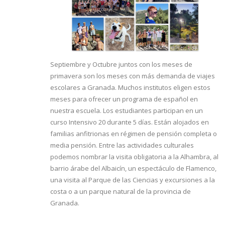
Septiembre y Octubre juntos con los meses de
primavera son los meses con más demanda de viajes
escolares a Granada. Muchos institutos eligen estos
meses para ofrecer un programa de español en
nuestra escuela. Los estudiantes participan en un
curso Intensivo 20 durante 5 días. Están alojados en
familias anfitrionas en régimen de pensión completa o
media pensión. Entre las actividades culturales
podemos nombrar la visita obligatoria a la Alhambra, al
barrio árabe del Albaicín, un espectáculo de Flamenco,
una visita al Parque de las Ciencias y excursiones a la
costa o a un parque natural de la provincia de
Granada.