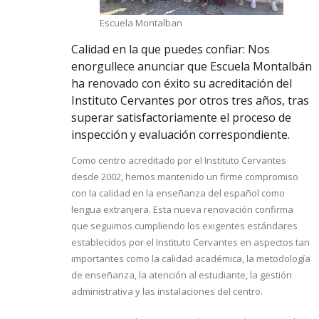
Escuela Montalban
Calidad en la que puedes confiar: Nos
enorgullece anunciar que Escuela Montalbán
ha renovado con éxito su acreditación del
Instituto Cervantes por otros tres años, tras
superar satisfactoriamente el proceso de
inspección y evaluación correspondiente.
Como centro acreditado por el Instituto Cervantes
desde 2002, hemos mantenido un firme compromiso
con la calidad en la enseñanza del español como
lengua extranjera. Esta nueva renovación confirma
que seguimos cumpliendo los exigentes estándares
establecidos por el Instituto Cervantes en aspectos tan
importantes como la calidad académica, la metodología
de enseñanza, la atención al estudiante, la gestión
administrativa y las instalaciones del centro.