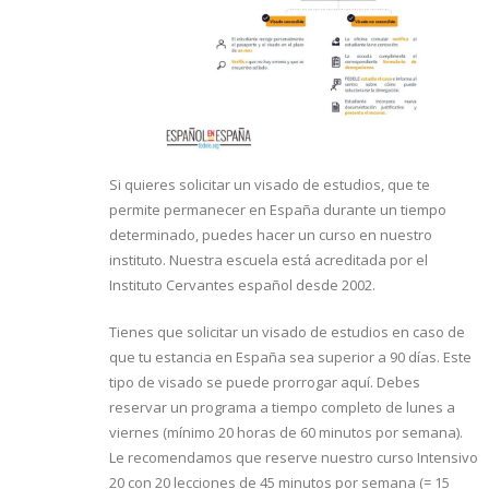
Si quieres solicitar un visado de estudios, que te
permite permanecer en España durante un tiempo
determinado, puedes hacer un curso en nuestro
instituto. Nuestra escuela está acreditada por el
Instituto Cervantes español desde 2002.
Tienes que solicitar un visado de estudios en caso de
que tu estancia en España sea superior a 90 días. Este
tipo de visado se puede prorrogar aquí. Debes
reservar un programa a tiempo completo de lunes a
viernes (mínimo 20 horas de 60 minutos por semana).
Le recomendamos que reserve nuestro curso Intensivo
20 con 20 lecciones de 45 minutos por semana (= 15