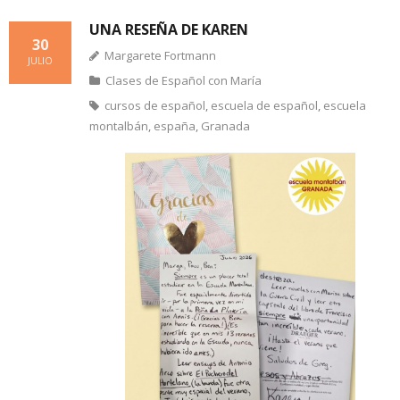
UNA RESEÑA DE KAREN
30
Margarete Fortmann
JULIO
Clases de Español con María
cursos de español
,
escuela de español
,
escuela
montalbán
,
españa
,
Granada