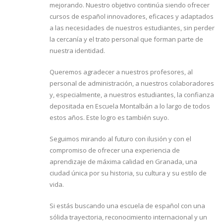
mejorando. Nuestro objetivo continúa siendo ofrecer
cursos de español innovadores, eficaces y adaptados
a las necesidades de nuestros estudiantes, sin perder
la cercanía y el trato personal que forman parte de
nuestra identidad.
Queremos agradecer a nuestros profesores, al
personal de administración, a nuestros colaboradores
y, especialmente, a nuestros estudiantes, la confianza
depositada en Escuela Montalbán a lo largo de todos
estos años. Este logro es también suyo.
Seguimos mirando al futuro con ilusión y con el
compromiso de ofrecer una experiencia de
aprendizaje de máxima calidad en Granada, una
ciudad única por su historia, su cultura y su estilo de
vida.
Si estás buscando una escuela de español con una
sólida trayectoria, reconocimiento internacional y un