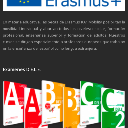
En materia educativa, las becas de Erasmus KA1 Mobility posibilitan la
movilidad individual y abarcan todos los niveles: escolar, formación
profesional, enseñanza superior y formación de adultos. Nuestros
cursos se dirigen especialmente a profesores europeos que trabajan
en la enseñanza del español como lengua extranjera.
Exámenes D.E.L.E.