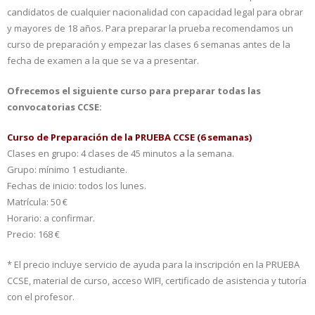
candidatos de cualquier nacionalidad con capacidad legal para obrar
y mayores de 18 años. Para preparar la prueba recomendamos un
curso de preparación y empezar las clases 6 semanas antes de la
fecha de examen a la que se va a presentar.
Ofrecemos el siguiente curso para preparar todas las
convocatorias CCSE:
Curso de Preparación de la PRUEBA CCSE
(6 semanas)
Clases en grupo: 4 clases de 45 minutos a la semana.
Grupo: mínimo 1 estudiante.
Fechas de inicio: todos los lunes.
Matrícula: 50 €
Horario: a confirmar.
Precio: 168 €
* El precio incluye servicio de ayuda para la inscripción en la PRUEBA
CCSE, material de curso, acceso WIFI, certificado de asistencia y tutoría
con el profesor.