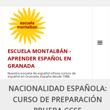
Skip
to
content
ESCUELA MONTALBÁN -
APRENDER ESPAÑOL EN
GRANADA
Nuestra escuela de español ofrece cursos de
español en Granada, España desde 1986.
NACIONALIDAD ESPAÑOLA:
CURSO DE PREPARACIÓN