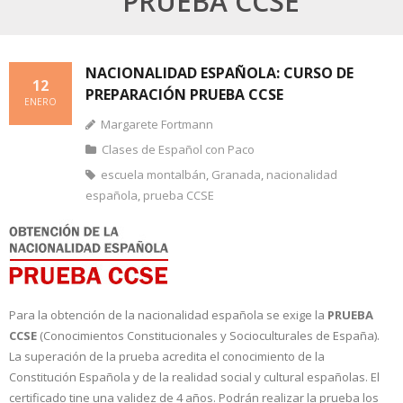
PRUEBA CCSE
NACIONALIDAD ESPAÑOLA: CURSO DE
12
PREPARACIÓN PRUEBA CCSE
ENERO
Margarete Fortmann
Clases de Español con Paco
escuela montalbán
,
Granada
,
nacionalidad
española
,
prueba CCSE
Para la obtención de la nacionalidad española se exige la
PRUEBA
CCSE
(Conocimientos Constitucionales y Socioculturales de España).
La superación de la prueba acredita el conocimiento de la
Constitución Española y de la realidad social y cultural españolas. El
certificado tine una validez de 4 años. Podrán realizar la prueba los