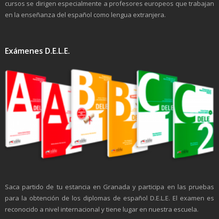
cursos se dirigen especialmente a profesores europeos que trabajan
en la enseñanza del español como lengua extranjera.
Exámenes D.E.L.E.
Saca partido de tu estancia en Granada y participa en las pruebas
para la obtención de los diplomas de español D.E.L.E. El examen es
reconocido a nivel internacional y tiene lugar en nuestra escuela.