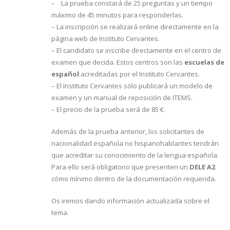
– La prueba constará de 25 preguntas y un tiempo
máximo de 45 minutos para responderlas.
– La inscripción se realizará online directamente en la
página web de Instituto Cervantes.
– El candidato se inscribe directamente en el centro de
examen que decida. Estos centros son las
escuelas de
español
acreditadas por el Instituto Cervantes.
– El Instituto Cervantes sólo publicará un modelo de
examen y un manual de reposición de ITEMS.
– El precio de la prueba será de 85 €.
Además de la prueba anterior, los solicitantes de
nacionalidad española no hispanohablantes tendrán
que acreditar su conocimiento de la lengua española.
Para ello será obligatorio que presenten un
DELE A2
cómo mínimo dentro de la documentación requerida.
Os iremos dando información actualizada sobre el
tema.