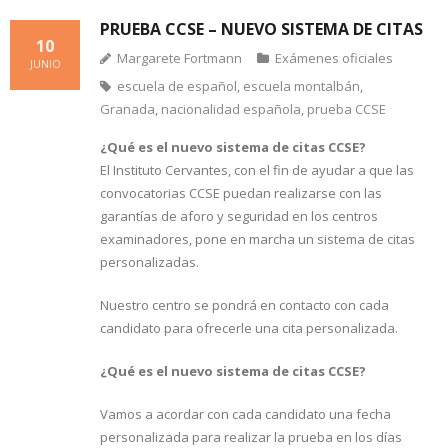
PRUEBA CCSE – NUEVO SISTEMA DE CITAS
10
Margarete Fortmann
Exámenes oficiales
JUNIO
escuela de español
,
escuela montalbán
,
Granada
,
nacionalidad española
,
prueba CCSE
¿Qué es el nuevo sistema de citas CCSE?
El Instituto Cervantes, con el fin de ayudar a que las
convocatorias CCSE puedan realizarse con las
garantías de aforo y seguridad en los centros
examinadores, pone en marcha un sistema de citas
personalizadas.
Nuestro centro se pondrá en contacto con cada
candidato para ofrecerle una cita personalizada.
¿Qué es el nuevo sistema de citas CCSE?
Vamos a acordar con cada candidato una fecha
personalizada para realizar la prueba en los días