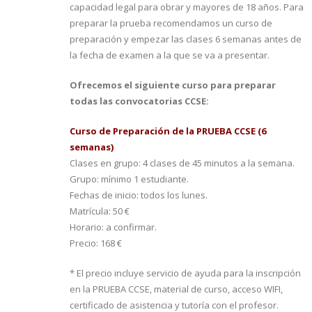
capacidad legal para obrar y mayores de 18 años. Para
preparar la prueba recomendamos un curso de
preparación y empezar las clases 6 semanas antes de
la fecha de examen a la que se va a presentar.
Ofrecemos el siguiente curso para preparar
todas las convocatorias CCSE:
Curso de Preparación de la PRUEBA CCSE
(6
semanas)
Clases en grupo: 4 clases de 45 minutos a la semana.
Grupo: mínimo 1 estudiante.
Fechas de inicio: todos los lunes.
Matrícula: 50 €
Horario: a confirmar.
Precio: 168 €
* El precio incluye servicio de ayuda para la inscripción
en la PRUEBA CCSE, material de curso, acceso WIFI,
certificado de asistencia y tutoría con el profesor.