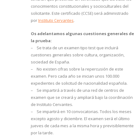
conocimientos constitucionales y socioculturales del
solicitante. Este certificado (CCSE) será administrado
por
Instituto Cervantes
.
Os adelantamos algunas cuestiones generales de
la prueba:
– Se trata de un examen tipo test que incluirá
cuestiones generales sobre cultura, organización,
sociedad de España.
– No existen cifras sobre la repercusión de este
examen. Pero cada año se inician unos 100.000
expedientes de solicitud de nacionalidad española.
– Se impartirá a través de una red de centros de
examen que se creará y ampliará bajo la coordinación
de Instituto Cervantes.
– Se impartirá en 10 convocatorias. Todos los meses
excepto agosto y diciembre. El examen será el último
jueves de cada mes a la misma hora y previsiblemente
por la tarde.