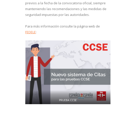
previos a la fecha de la convocatoria oficial, siempre
manteniendo las recomendaciones y las medidas de
seguridad impuestas por las autoridades.
Para más información consulte la página web de
FEDELE
:
PRUEBA CCSE