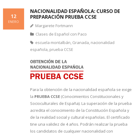
NACIONALIDAD ESPAÑOLA: CURSO DE
12
PREPARACIÓN PRUEBA CCSE
ENERO
Margarete Fortmann
Clases de Español con Paco
escuela montalbán
,
Granada
,
nacionalidad
española
,
prueba CCSE
Para la obtención de la nacionalidad española se exige
la
PRUEBA CCSE
(Conocimientos Constitucionales y
Socioculturales de España). La superación de la prueba
acredita el conocimiento de la Constitución Española y
de la realidad social y cultural españolas. El certificado
tine una validez de 4 años. Podrán realizar la prueba
los candidatos de cualquier nacionalidad con