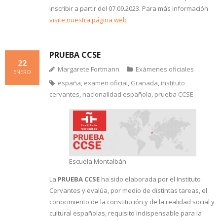
inscribir a partir del 07.09.2023. Para más información
visite nuestra página web
PRUEBA CCSE
22
Margarete Fortmann
Exámenes oficiales
ENERO
españa
,
examen oficial
,
Granada
,
instituto
cervantes
,
nacionalidad española
,
prueba CCSE
Escuela Montalbán
La
PRUEBA CCSE
ha sido elaborada por el Instituto
Cervantes y evalúa, por medio de distintas tareas, el
conocimiento de la constitución y de la realidad social y
cultural españolas, requisito indispensable para la