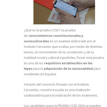
¿Qué es la prueba CCSE? La prueba
de
conocimientos constitucionales y
socioculturales
es un examen elaborado por el
Instituto Cervantes que evalúa, por medio de distintas
tareas, el conocimiento de la constitución y de la
realidad social y cultural españolas. Pasar esta prueba
es uno de los
requisitos establecidos en las
leyes
para la
adquisición de la nacionalidad
para
residentes en España.
A través del convenio firmado con el Instituto
Cervantes, nuestra escuela es una institución
colaboradora para la realización de los exámenes.
Los candidatos para la PRUEBA CCSE 2024 se pueden