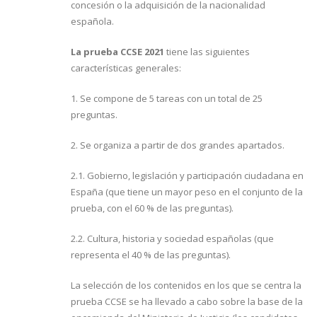
concesión o la adquisición de la nacionalidad
española.
La prueba CCSE 2021
tiene las siguientes
características generales:
1. Se compone de 5 tareas con un total de 25
preguntas.
2. Se organiza a partir de dos grandes apartados.
2.1. Gobierno, legislación y participación ciudadana en
España (que tiene un mayor peso en el conjunto de la
prueba, con el 60 % de las preguntas).
2.2. Cultura, historia y sociedad españolas (que
representa el 40 % de las preguntas).
La selección de los contenidos en los que se centra la
prueba CCSE se ha llevado a cabo sobre la base de la