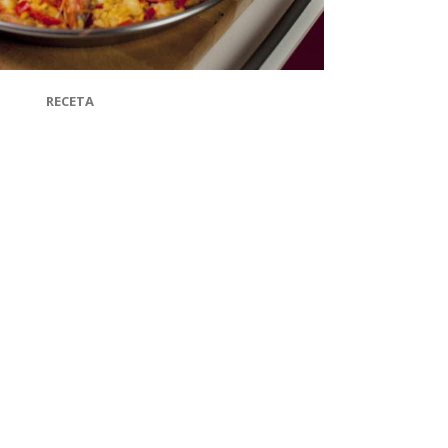
RECETA