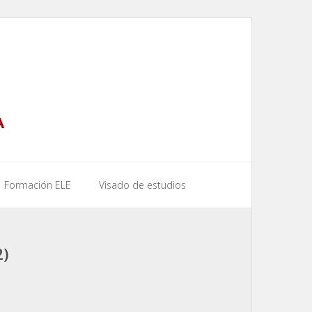
A
Formación ELE
Visado de estudios
)