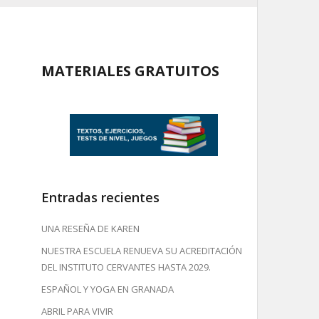
MATERIALES GRATUITOS
Entradas recientes
UNA RESEÑA DE KAREN
NUESTRA ESCUELA RENUEVA SU ACREDITACIÓN
DEL INSTITUTO CERVANTES HASTA 2029.
ESPAÑOL Y YOGA EN GRANADA
ABRIL PARA VIVIR