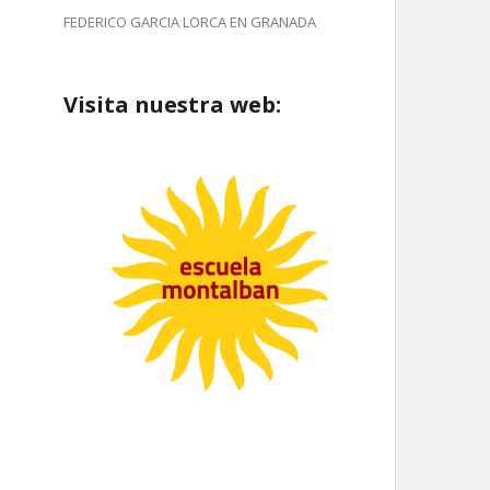
FEDERICO GARCIA LORCA EN GRANADA
Visita nuestra web: