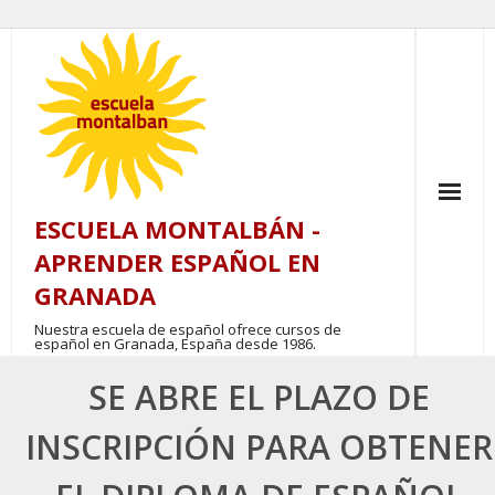
Skip
to
content
ESCUELA MONTALBÁN -
APRENDER ESPAÑOL EN
GRANADA
Nuestra escuela de español ofrece cursos de
español en Granada, España desde 1986.
SE ABRE EL PLAZO DE
INSCRIPCIÓN PARA OBTENER