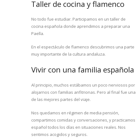
Taller de cocina y flamenco
No todo fue estudiar. Participamos en un taller de
cocina española donde aprendimos a preparar una
Paella.
En el espectáculo de flamenco descubrimos una parte
muy importante de la cultura andaluza.
Vivir con una familia española
Al principio, muchos estábamos un poco nerviosos por
alojarnos con familias anfitrionas. Pero al final fue una
de las mejores partes del viaje.
Nos quedamos en régimen de media pensión,
compartimos comidas y conversaciones, y practicamos
español todos los días en situaciones reales. Nos
sentimos acogidos y seguros.