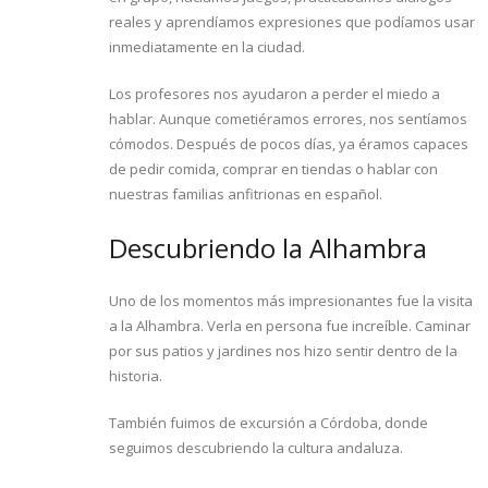
reales y aprendíamos expresiones que podíamos usar
inmediatamente en la ciudad.
Los profesores nos ayudaron a perder el miedo a
hablar. Aunque cometiéramos errores, nos sentíamos
cómodos. Después de pocos días, ya éramos capaces
de pedir comida, comprar en tiendas o hablar con
nuestras familias anfitrionas en español.
Descubriendo la Alhambra
Uno de los momentos más impresionantes fue la visita
a la Alhambra. Verla en persona fue increíble. Caminar
por sus patios y jardines nos hizo sentir dentro de la
historia.
También fuimos de excursión a Córdoba, donde
seguimos descubriendo la cultura andaluza.