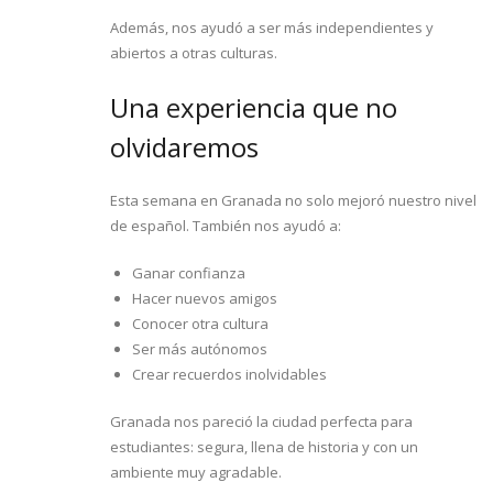
Además, nos ayudó a ser más independientes y
abiertos a otras culturas.
Una experiencia que no
olvidaremos
Esta semana en Granada no solo mejoró nuestro nivel
de español. También nos ayudó a:
Ganar confianza
Hacer nuevos amigos
Conocer otra cultura
Ser más autónomos
Crear recuerdos inolvidables
Granada nos pareció la ciudad perfecta para
estudiantes: segura, llena de historia y con un
ambiente muy agradable.