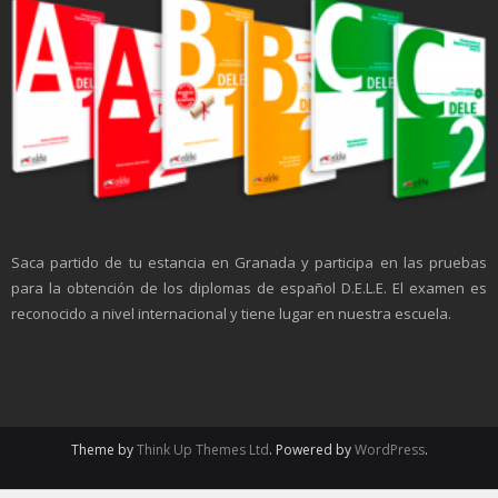
Saca partido de tu estancia en Granada y participa en las pruebas
para la obtención de los diplomas de español D.E.L.E. El examen es
reconocido a nivel internacional y tiene lugar en nuestra escuela.
Theme by
Think Up Themes Ltd
. Powered by
WordPress
.