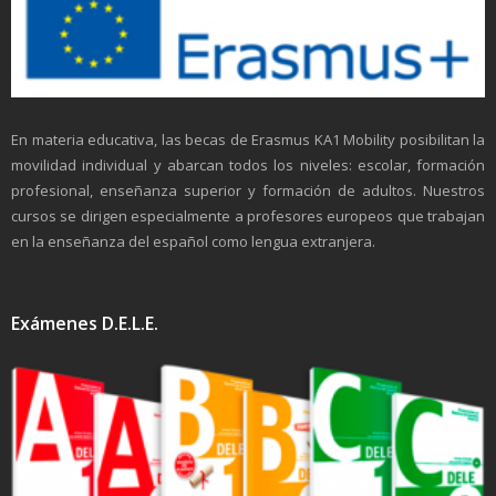
En materia educativa, las becas de Erasmus KA1 Mobility posibilitan la
movilidad individual y abarcan todos los niveles: escolar, formación
profesional, enseñanza superior y formación de adultos. Nuestros
cursos se dirigen especialmente a profesores europeos que trabajan
en la enseñanza del español como lengua extranjera.
Exámenes D.E.L.E.