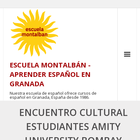
Skip
to
content
ESCUELA MONTALBÁN -
APRENDER ESPAÑOL EN
GRANADA
Nuestra escuela de español ofrece cursos de
español en Granada, España desde 1986.
ENCUENTRO CULTURAL
ESTUDIANTES AMITY