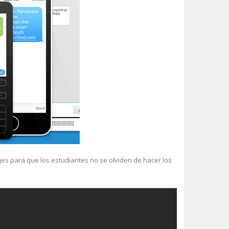
es para que los estudiantes no se olviden de hacer los