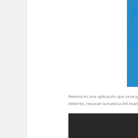
Remind es una aplicación que sirve p
deberes, repasar la materia del ex