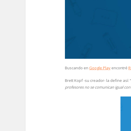
Buscando en
Google Play
encontré
R
Brett Kopf -su creador- la define así: 
profesores no se comunican igual con