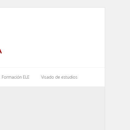
A
Formación ELE
Visado de estudios