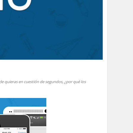
de quieras en cuestión de segundos, ¿por qué los