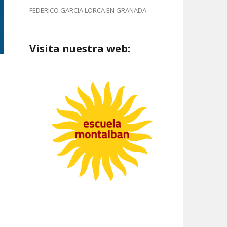
FEDERICO GARCIA LORCA EN GRANADA
Visita nuestra web: