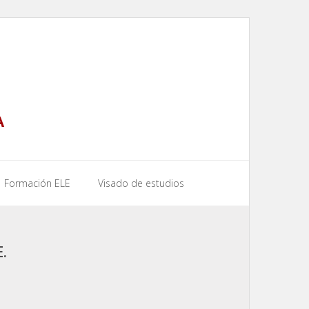
A
Formación ELE
Visado de estudios
.