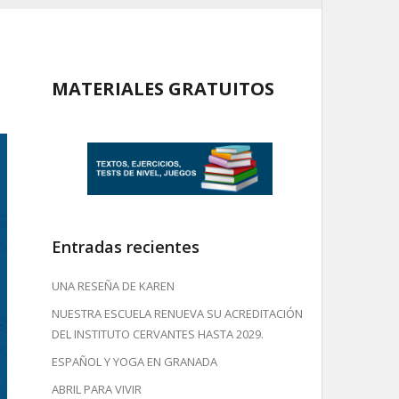
MATERIALES GRATUITOS
Entradas recientes
UNA RESEÑA DE KAREN
NUESTRA ESCUELA RENUEVA SU ACREDITACIÓN
DEL INSTITUTO CERVANTES HASTA 2029.
ESPAÑOL Y YOGA EN GRANADA
ABRIL PARA VIVIR