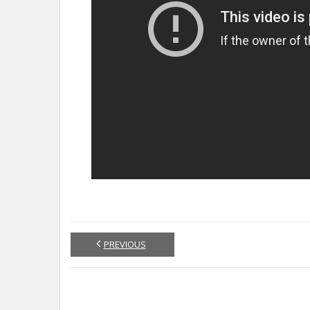
PREVIOUS