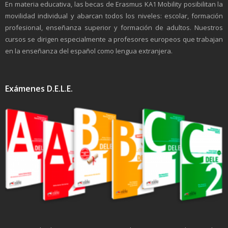
En materia educativa, las becas de Erasmus KA1 Mobility posibilitan la
movilidad individual y abarcan todos los niveles: escolar, formación
profesional, enseñanza superior y formación de adultos. Nuestros
cursos se dirigen especialmente a profesores europeos que trabajan
en la enseñanza del español como lengua extranjera.
Exámenes D.E.L.E.