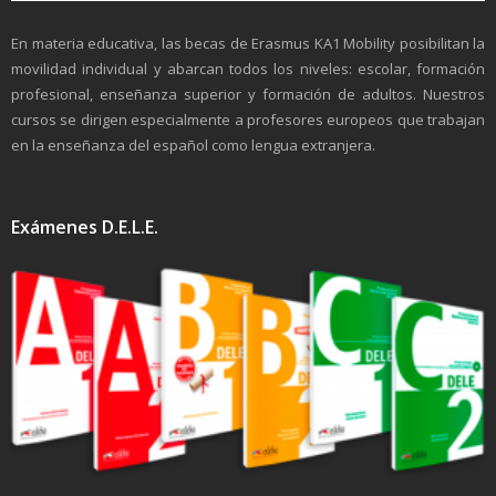
En materia educativa, las becas de Erasmus KA1 Mobility posibilitan la
movilidad individual y abarcan todos los niveles: escolar, formación
profesional, enseñanza superior y formación de adultos. Nuestros
cursos se dirigen especialmente a profesores europeos que trabajan
en la enseñanza del español como lengua extranjera.
Exámenes D.E.L.E.