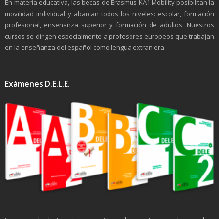
En materia educativa, las becas de Erasmus KA1 Mobility posibilitan la
movilidad individual y abarcan todos los niveles: escolar, formación
profesional, enseñanza superior y formación de adultos. Nuestros
cursos se dirigen especialmente a profesores europeos que trabajan
en la enseñanza del español como lengua extranjera.
Exámenes D.E.L.E.