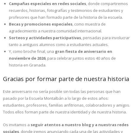
Campañas especiales en redes sociales
, donde compartiremos
recuerdos, historias, fotografías y testimonios de estudiantes y
profesores que han formado parte de la historia de la escuela.
Becas y promociones especiales
, como muestra de
agradecimiento a nuestra comunidad internacional.
Sorteos y actividades participativas
, pensadas para involucrar
tanto a antiguos alumnos como a estudiantes actuales.
Y, como broche final, una
gran fiesta de aniversario en
noviembre de 2026
, para celebrar juntos estos 40 años de
historia en Granada.
Gracias por formar parte de nuestra historia
Este aniversario no sería posible sin todas las personas que han
pasado por la Escuela Montalbán a lo largo de estos años:
estudiantes, profesores, familias anfitrionas, colaboradores y amigos.
Todos ellos forman parte de nuestra identidad y de nuestra historia.
Os invitamos a
seguir atentos a nuestro blog y a nuestras redes
sociales
, donde iremos anunciando cada una de las actividades y