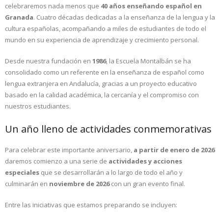
celebraremos nada menos que
40 años enseñando español en
Granada
. Cuatro décadas dedicadas a la enseñanza de la lengua y la
cultura españolas, acompañando a miles de estudiantes de todo el
mundo en su experiencia de aprendizaje y crecimiento personal.
Desde nuestra fundación en
1986
, la Escuela Montalbán se ha
consolidado como un referente en la enseñanza de español como
lengua extranjera en Andalucía, gracias a un proyecto educativo
basado en la calidad académica, la cercanía y el compromiso con
nuestros estudiantes.
Un año lleno de actividades conmemorativas
Para celebrar este importante aniversario,
a partir de enero de 2026
daremos comienzo a una serie de
actividades y acciones
especiales
que se desarrollarán a lo largo de todo el año y
culminarán en
noviembre de 2026
con un gran evento final.
Entre las iniciativas que estamos preparando se incluyen: