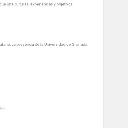
ue une culturas, experiencias y objetivos.
sitario. La presencia de la Universidad de Granada
ial.