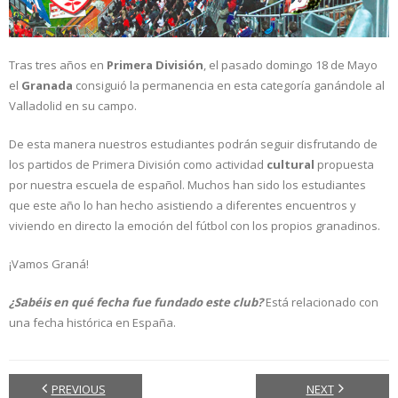
Tras tres años en
Primera División
, el pasado domingo 18 de Mayo
el
Granada
consiguió la permanencia en esta categoría ganándole al
Valladolid en su campo.
De esta manera nuestros estudiantes podrán seguir disfrutando de
los partidos de Primera División como actividad
cultural
propuesta
por nuestra escuela de español. Muchos han sido los estudiantes
que este año lo han hecho asistiendo a diferentes encuentros y
viviendo en directo la emoción del fútbol con los propios granadinos.
¡Vamos Graná!
¿Sabéis en qué fecha fue fundado este club?
Está relacionado con
una fecha histórica en España.
PREVIOUS
NEXT