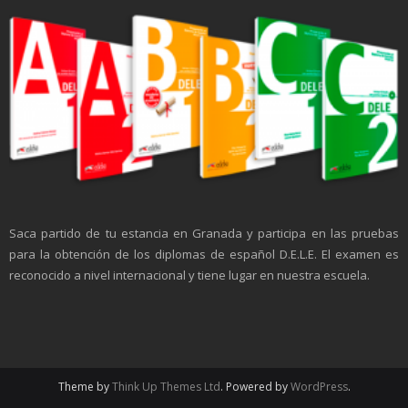
Saca partido de tu estancia en Granada y participa en las pruebas
para la obtención de los diplomas de español D.E.L.E. El examen es
reconocido a nivel internacional y tiene lugar en nuestra escuela.
Theme by
Think Up Themes Ltd
. Powered by
WordPress
.